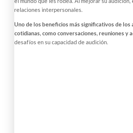
el mundo que les rodea. Al mejorar su audición, 
relaciones interpersonales.
Uno de los beneficios más significativos de los
cotidianas, como conversaciones, reuniones y a
desafíos en su capacidad de audición.