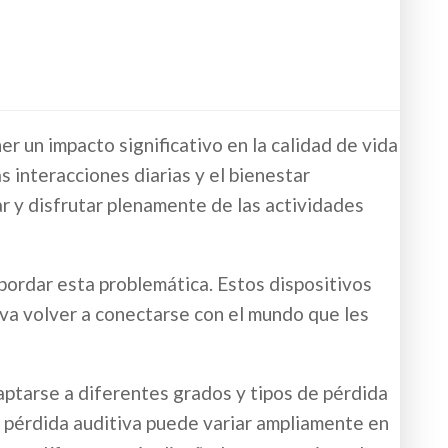
r un impacto significativo en la calidad de vida
 interacciones diarias y el bienestar
r y disfrutar plenamente de las actividades
bordar esta problemática. Estos dispositivos
tiva volver a conectarse con el mundo que les
ptarse a diferentes grados y tipos de pérdida
la pérdida auditiva puede variar ampliamente en