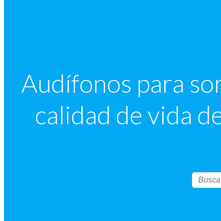
Audífonos para sor
calidad de vida d