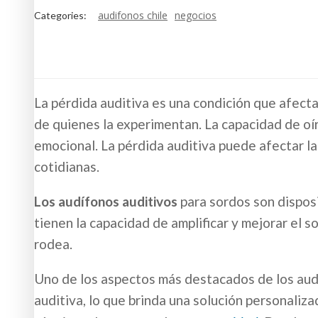
audifonos chile
negocios
Categories:
La pérdida auditiva es una condición que afecta
de quienes la experimentan. La capacidad de oí
emocional. La pérdida auditiva puede afectar la
cotidianas.
Los audífonos auditivos
para sordos son dispos
tienen la capacidad de amplificar y mejorar el 
rodea.
Uno de los aspectos más destacados de los audí
auditiva, lo que brinda una solución personaliz