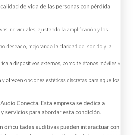
 calidad de vida de las personas con pérdida
as individuales, ajustando la amplificación y los
no deseado, mejorando la claridad del sonido y la
ca a dispositivos externos, como teléfonos móviles y
 y ofrecen opciones estéticas discretas para aquellos
 Audio Conecta. Esta empresa se dedica a
 y servicios para abordar esta condición.
on dificultades auditivas pueden interactuar con