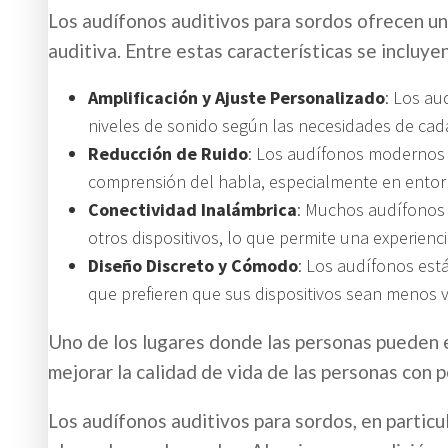
Los audífonos auditivos para sordos ofrecen una
auditiva. Entre estas características se incluyen
Amplificación y Ajuste Personalizado
: Los au
niveles de sonido según las necesidades de cad
Reducción de Ruido
: Los audífonos modernos u
comprensión del habla, especialmente en entor
Conectividad Inalámbrica
: Muchos audífonos 
otros dispositivos, lo que permite una experienc
Diseño Discreto y Cómodo
: Los audífonos est
que prefieren que sus dispositivos sean menos vi
Uno de los lugares donde las personas pueden 
mejorar la calidad de vida de las personas con p
Los audífonos auditivos para sordos, en particu