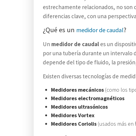
estrechamente relacionados, no son co
diferencias clave, con una perspectiva
¿Qué es un
?
medidor de caudal
Un
medidor de caudal
es un disposit
por una tubería durante un intervalo 
depende del tipo de fluido, la presión
Existen diversas tecnologías de medido
Medidores mecánicos
(como los tip
Medidores electromagnéticos
Medidores ultrasónicos
Medidores Vortex
Medidores Coriolis
(usados más en f