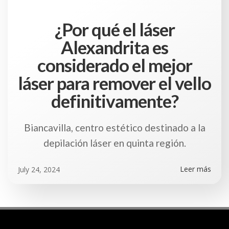
¿Por qué el láser
Alexandrita es
considerado el mejor
láser para remover el vello
definitivamente?
Biancavilla, centro estético destinado a la
depilación láser en quinta región.
Leer más
July 24, 2024