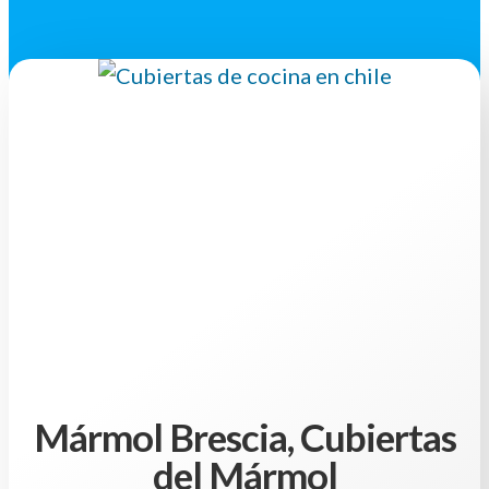
Mármol Brescia, Cubiertas
del Mármol