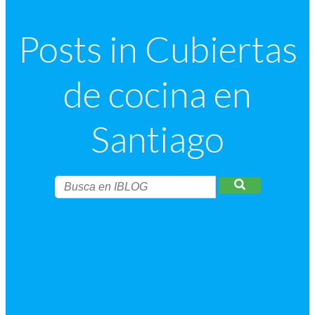
Posts in Cubiertas
de cocina en
Santiago