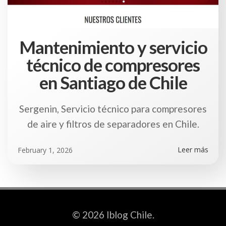
Mantenimiento y servicio
técnico de compresores
en Santiago de Chile
Sergenin, Servicio técnico para compresores
de aire y filtros de separadores en Chile.
Leer más
February 1, 2026
© 2026 Iblog Chile.