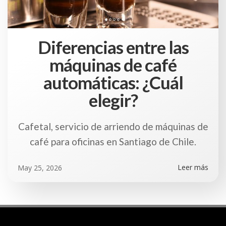
Diferencias entre las
máquinas de café
automáticas: ¿Cuál
elegir?
Cafetal, servicio de arriendo de máquinas de
café para oficinas en Santiago de Chile.
Leer más
May 25, 2026